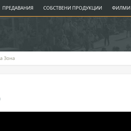
ПРЕДАВАНИЯ
СОБСТВЕНИ ПРОДУКЦИИ
ФИЛМИ 
а Зона
я