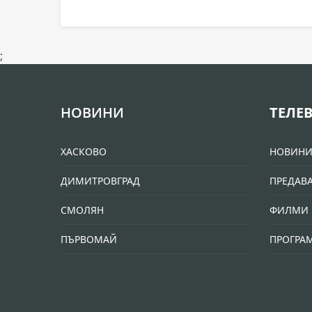
;
НОВИНИ
ТЕЛЕ
ХАСКОВО
НОВИН
ДИМИТРОВГРАД
ПРЕДАВ
СМОЛЯН
ФИЛМИ 
ПЪРВОМАЙ
ПРОГРА