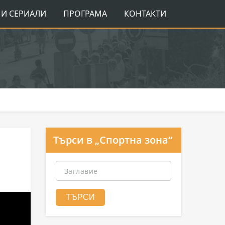
И СЕРИАЛИ
ПРОГРАМА
КОНТАКТИ
Търси в „Спортна зона“