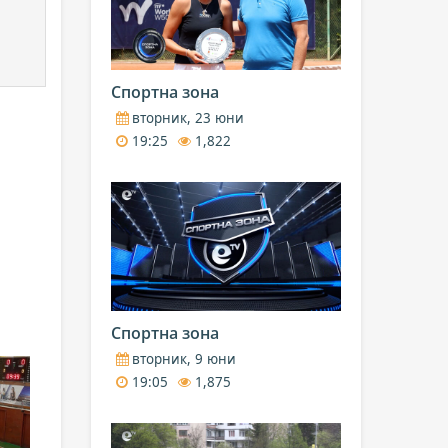
Спортна зона
вторник, 23 юни
19:25
1,822
Спортна зона
вторник, 9 юни
19:05
1,875