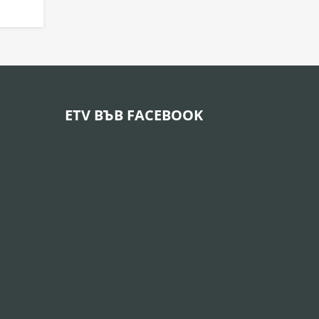
ETV ВЪВ FACEBOOK