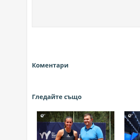
Коментари
Гледайте също