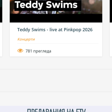
Teddy Swims - live at Pinkpop 2026
Концерти
781 прегледа