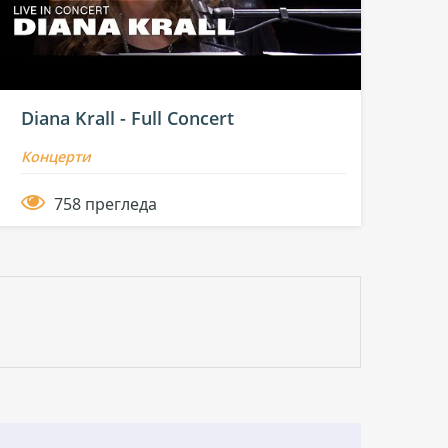
Diana Krall - Full Concert
Концерти
758 прегледа