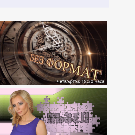
четвъртък 18:30 часа