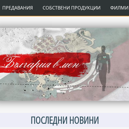
ПРЕДАВАНИЯ
СОБСТВЕНИ ПРОДУКЦИИ
ФИЛМИ 
ПОСЛЕДНИ НОВИНИ