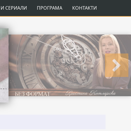
И СЕРИАЛИ
ПРОГРАМА
КОНТАКТИ