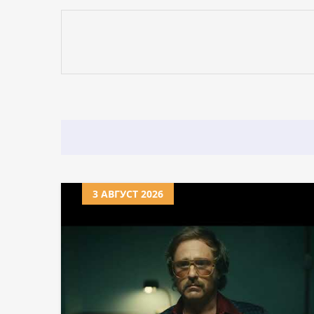
3 АВГУСТ 2026