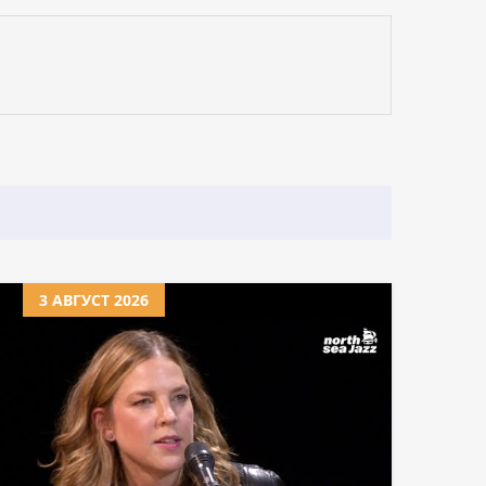
3 АВГУСТ 2026