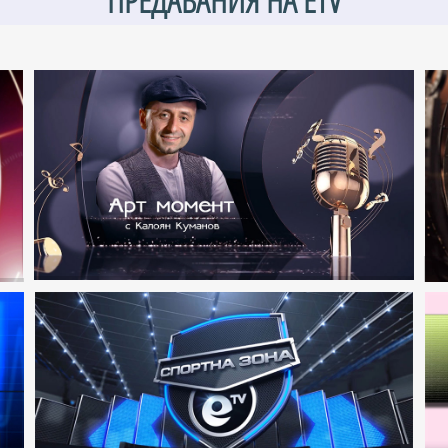
ПРЕДАВАНИЯ НА ETV