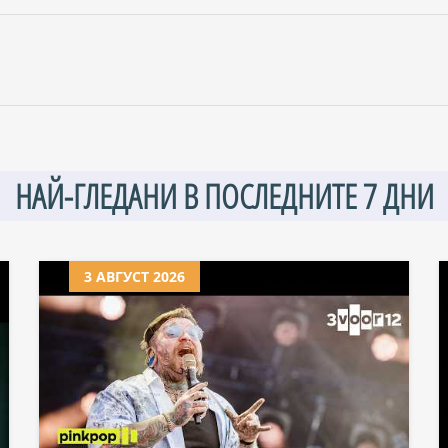
НАЙ-ГЛЕДАНИ В ПОСЛЕДНИТЕ 7 ДНИ
3 АВГУСТ 2026