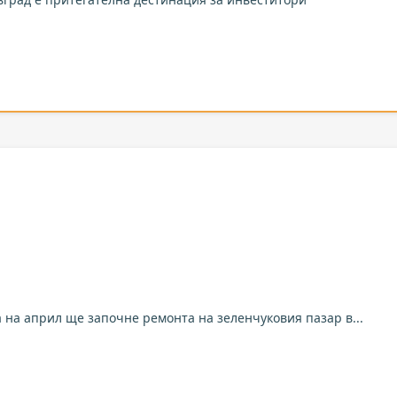
а на април ще започне ремонта на зеленчуковия пазар в...