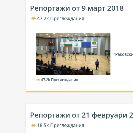
Репортажи от 9 март 2018
47.2k Преглеждания
"Раковск
47.2k Преглеждания
Репортажи от 21 февруари 
18.5k Преглеждания