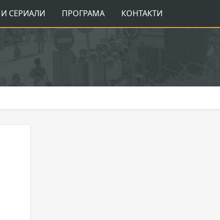
И СЕРИАЛИ
ПРОГРАМА
КОНТАКТИ