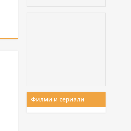
Филми и сериали