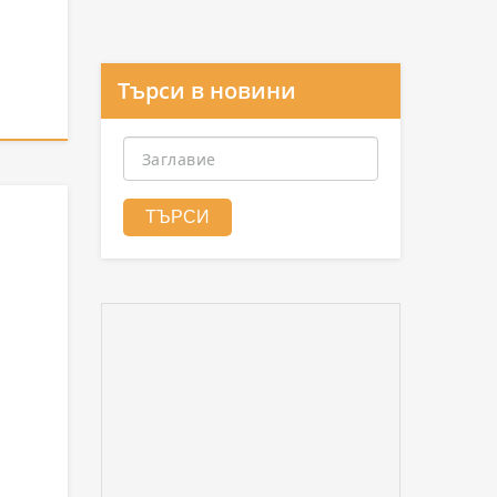
Търси в новини