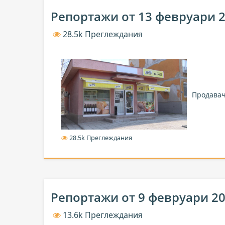
Репортажи от 13 февруари 
28.5k Преглеждания
Продавач
28.5k Преглеждания
Репортажи от 9 февруари 2
13.6k Преглеждания