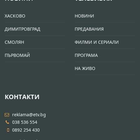
ХАСКОВО
НОВИНИ
ДИМИТРОВГРАД
ПРЕДАВАНИЯ
СМОЛЯН
ФИЛМИ И СЕРИАЛИ
ПЪРВОМАЙ
ПРОГРАМА
НА ЖИВО
КОНТАКТИ
reklama@etv.bg
038 536 554
0892 254 430