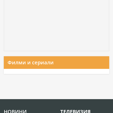
Филми и сериали
НОВИНИ
ТЕЛЕВИЗИЯ