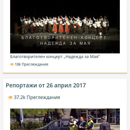
Благотворителен концерт „Надежда за Мая“
18k Преглеждания
Репортажи от 26 април 2017
37.2k Преглеждания