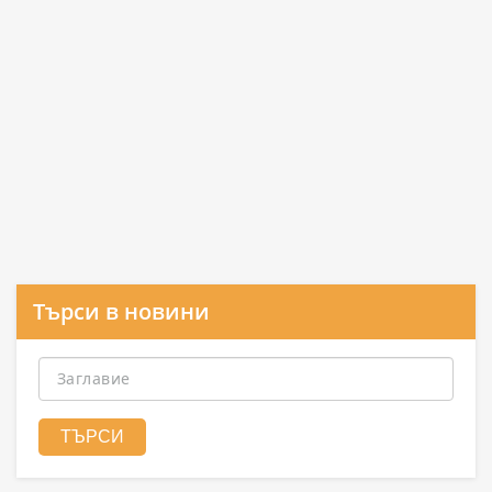
Търси в новини