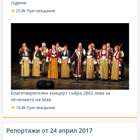
години
25.9k Преглеждания
Благотворителен концерт събра 2863 лева за
лечението на Мая
18.4k Преглеждания
Репортажи от 24 април 2017