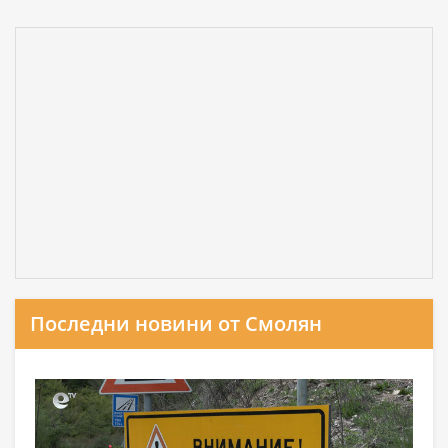
Последни новини от Смолян