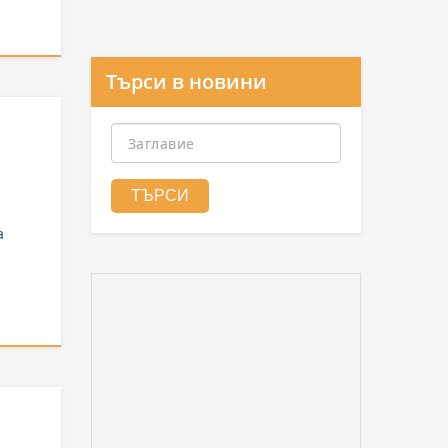
Търси в новини
а