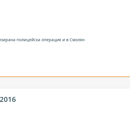
зирана полицейска операция и в Смолян
 2016