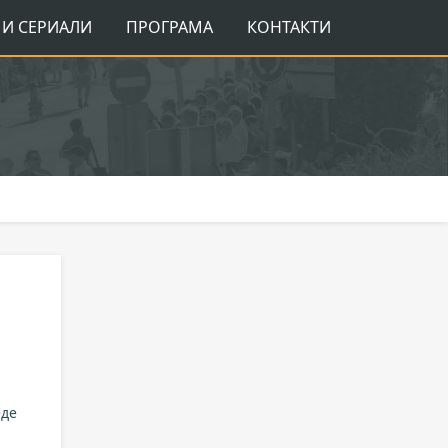
И СЕРИАЛИ
ПРОГРАМА
КОНТАКТИ
еде