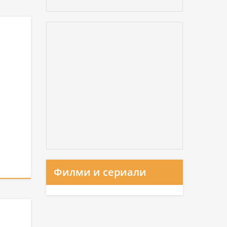
Филми и сериали