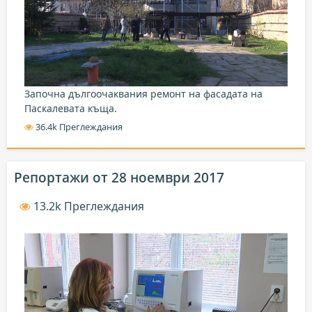
Започна дългоочаквания ремонт на фасадата на
Паскалевата къща.
36.4k Преглеждания
Репортажи от 28 ноември 2017
13.2k Преглеждания