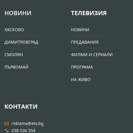
НОВИНИ
ТЕЛЕВИЗИЯ
ХАСКОВО
НОВИНИ
ДИМИТРОВГРАД
ПРЕДАВАНИЯ
СМОЛЯН
ФИЛМИ И СЕРИАЛИ
ПЪРВОМАЙ
ПРОГРАМА
НА ЖИВО
КОНТАКТИ
reklama@etv.bg
038 536 554