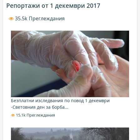
Репортажи от 1 декември 2017
35.5k Преглеждания
Безплатни изследвания по повод 1 декември
-Световния ден за борба...
15.1k Преглеждания