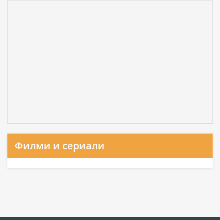
Филми и сериали