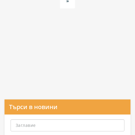
»
Търси в новини