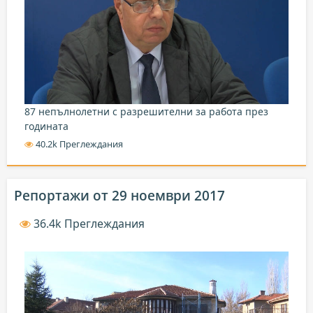
87 непълнолетни с разрешителни за работа през
годината
40.2k Преглеждания
Репортажи от 29 ноември 2017
36.4k Преглеждания