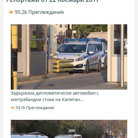
95.2k Преглеждания
Задържаха дипломатически автомобил с
контрабандни стоки на Капитан...
53.1k Преглеждания