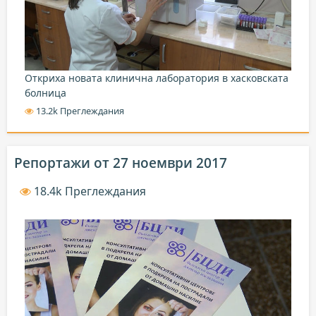
Откриха новата клинична лаборатория в хасковската
болница
13.2k Преглеждания
Репортажи от 27 ноември 2017
18.4k Преглеждания