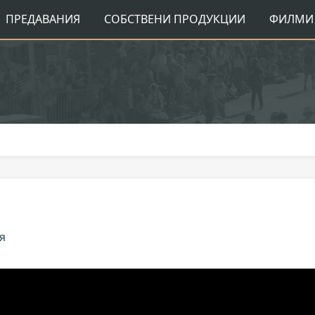
ПРЕДАВАНИЯ
СОБСТВЕНИ ПРОДУКЦИИ
ФИЛМИ 
я