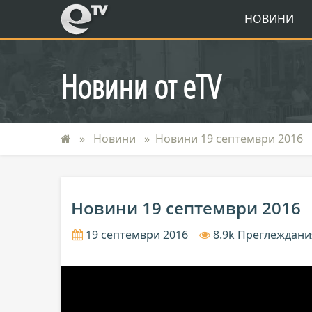
eTV
НОВИНИ
Новини от eTV
Новини
Новини 19 септември 2016
Новини 19 септември 2016
19 септември 2016
8.9k Преглеждани