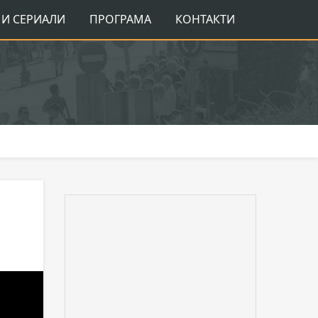
И СЕРИАЛИ
ПРОГРАМА
КОНТАКТИ