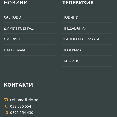
НОВИНИ
ТЕЛЕВИЗИЯ
ХАСКОВО
НОВИНИ
ДИМИТРОВГРАД
ПРЕДАВАНИЯ
СМОЛЯН
ФИЛМИ И СЕРИАЛИ
ПЪРВОМАЙ
ПРОГРАМА
НА ЖИВО
КОНТАКТИ
reklama@etv.bg
038 536 554
0892 254 430