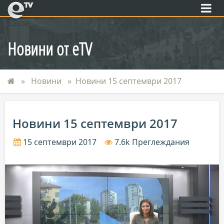
eTV
Новини от eTV
Новини
Новини 15 септември 2017
Новини 15 септември 2017
15 септември 2017
7.6k Преглеждания