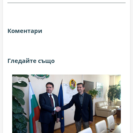
Коментари
Гледайте също