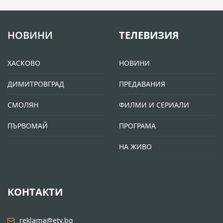
НОВИНИ
ТЕЛЕВИЗИЯ
ХАСКОВО
НОВИНИ
ДИМИТРОВГРАД
ПРЕДАВАНИЯ
СМОЛЯН
ФИЛМИ И СЕРИАЛИ
ПЪРВОМАЙ
ПРОГРАМА
НА ЖИВО
КОНТАКТИ
reklama@etv.bg