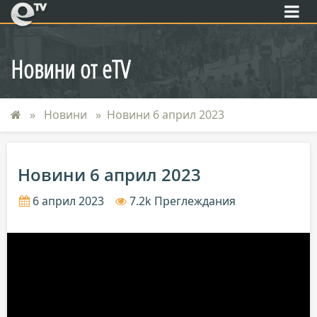
eTV
Новини от eTV
Новини
Новини 6 април 2023
Новини 6 април 2023
6 април 2023
7.2k Преглеждания