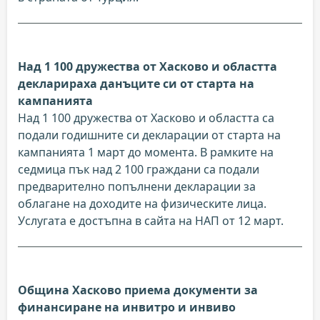
Над 1 100 дружества от Хасково и областта
декларираха данъците си от старта на
кампанията
Над 1 100 дружества от Хасково и областта са
подали годишните си декларации от старта на
кампанията 1 март до момента. В рамките на
седмица пък над 2 100 граждани са подали
предварително попълнени декларации за
облагане на доходите на физическите лица.
Услугата е достъпна в сайта на НАП от 12 март.
Община Хасково приема документи за
финансиране на инвитро и инвиво