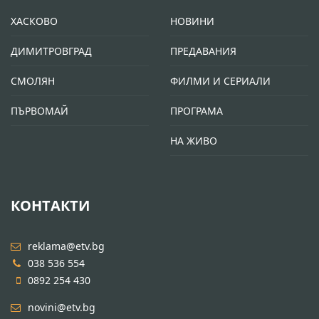
ХАСКОВО
НОВИНИ
ДИМИТРОВГРАД
ПРЕДАВАНИЯ
СМОЛЯН
ФИЛМИ И СЕРИАЛИ
ПЪРВОМАЙ
ПРОГРАМА
НА ЖИВО
КОНТАКТИ
reklama@etv.bg
038 536 554
0892 254 430
novini@etv.bg