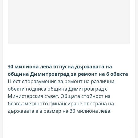
30 милиона лева отпусна държавата на
община Димитровград за ремонт на 6 обекта
Шест споразумения за ремонт на различни
обекти подписа община Димитровград с
Министерския съвет. Общата стойност на
безвъзмездното финансиране от страна на
държавата е в размер на 30 милиона лева.