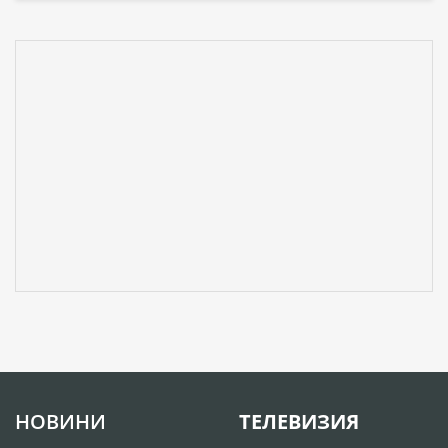
НОВИНИ
ТЕЛЕВИЗИЯ