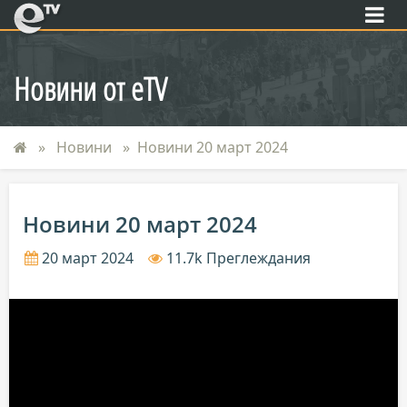
eTV
Новини от eTV
Новини
Новини 20 март 2024
Новини 20 март 2024
20 март 2024
11.7k Преглеждания