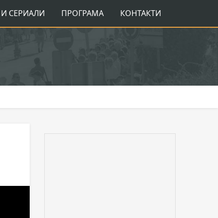
И СЕРИАЛИ
ПРОГРАМА
КОНТАКТИ