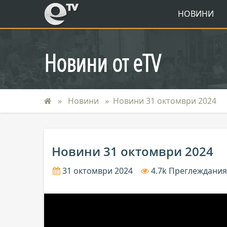
eTV
НОВИНИ
Новини от eTV
Новини
Новини 31 октомври 2024
Новини 31 октомври 2024
31 октомври 2024
4.7k Преглеждани