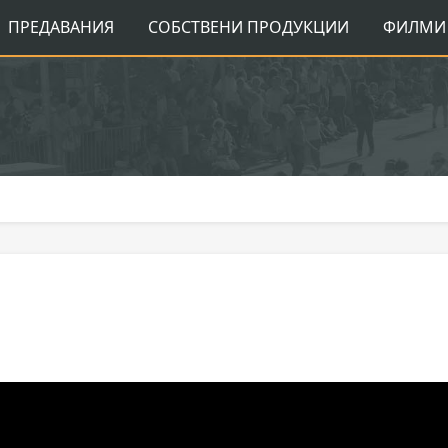
ПРЕДАВАНИЯ
СОБСТВЕНИ ПРОДУКЦИИ
ФИЛМИ 
я