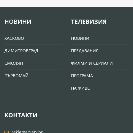
НОВИНИ
ТЕЛЕВИЗИЯ
ХАСКОВО
НОВИНИ
ДИМИТРОВГРАД
ПРЕДАВАНИЯ
СМОЛЯН
ФИЛМИ И СЕРИАЛИ
ПЪРВОМАЙ
ПРОГРАМА
НА ЖИВО
КОНТАКТИ
reklama@etv.bg