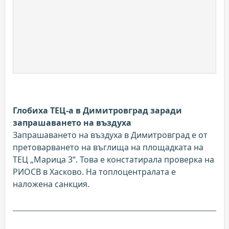
Глобиха ТЕЦ-а в Димитровград заради
запрашаването на въздуха
Запрашаването на въздуха в Димитровград е от
претоварването на въглища на площадката на
ТЕЦ „Марица 3“. Това е констатирала проверка на
РИОСВ в Хасково. На топлоцентралата е
наложена санкция.