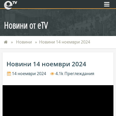
eTV
Новини от eTV
Новини
Новини 14 ноември 2024
Новини 14 ноември 2024
14 ноември 2024
4.1k Преглеждания