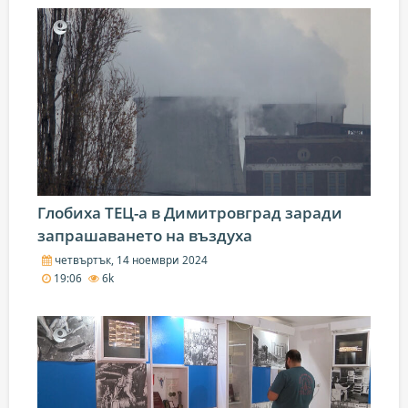
Глобиха ТЕЦ-а в Димитровград заради
запрашаването на въздуха
четвъртък, 14 ноември 2024
19:06
6k