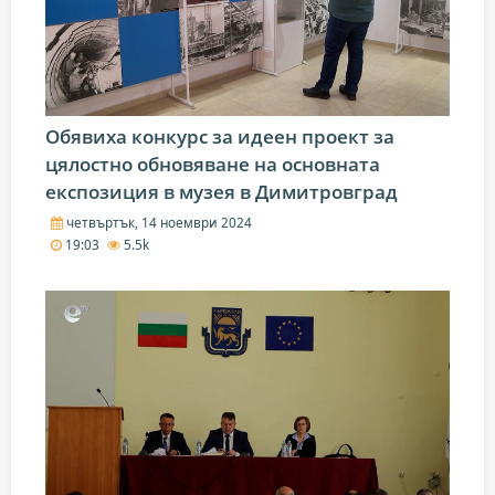
Обявиха конкурс за идеен проект за
цялостно обновяване на основната
експозиция в музея в Димитровград
четвъртък, 14 ноември 2024
19:03
5.5k