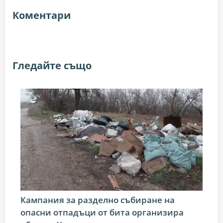
Коментари
Гледайте също
Кампания за разделно събиране на
опасни отпадъци от бита организира