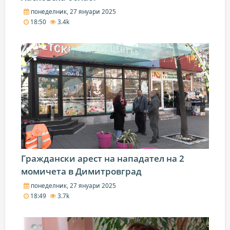
понеделник, 27 януари 2025
18:50
3.4k
Граждански арест на нападател на 2
момичета в Димитровград
понеделник, 27 януари 2025
18:49
3.7k