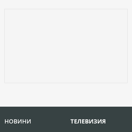
НОВИНИ
ТЕЛЕВИЗИЯ