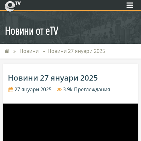
eTV
Новини от eTV
Новини
Новини 27 януари 2025
Новини 27 януари 2025
27 януари 2025
3.9k Преглеждания