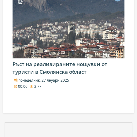
Ръст на реализираните нощувки от
туристи в Смолянска област
понеделник, 27 януари 2025
00:00
2.7k