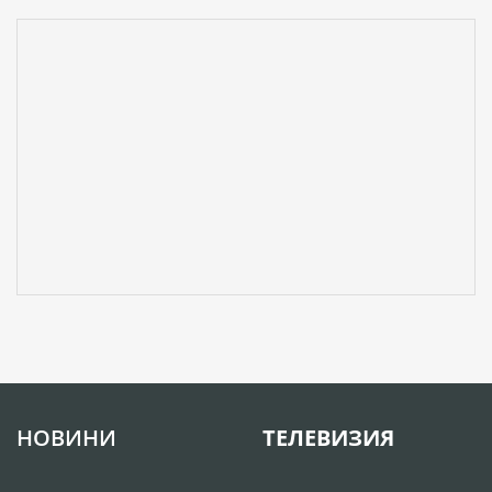
НОВИНИ
ТЕЛЕВИЗИЯ