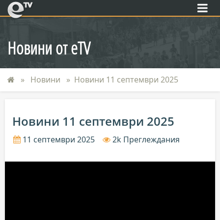
eTV
Новини от eTV
Новини
Новини 11 септември 2025
Новини 11 септември 2025
11 септември 2025
2k Преглеждания