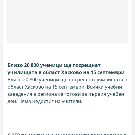
Близо 20 800 ученици ще посрещнат
училищата в област Хасково на 15 септември
Близо 20 800 ученици ще посрещнат училищата в
област Хасково на 15 септември. Всички учебни
заведения в региона са готови за първия учебен
ден. Няма недостиг на учители.