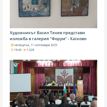
Художникът Васил Тенев представи
изложба в галерия "Форум" - Хасково
четвъртък, 11 септември 2025
19:43
1,528