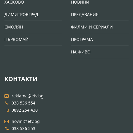
ХАСКОВО
НОВИНИ
ДИМИТРОВГРАД
ПРЕДАВАНИЯ
СМОЛЯН
ФИЛМИ И СЕРИАЛИ
ПЪРВОМАЙ
ПРОГРАМА
НА ЖИВО
КОНТАКТИ
reklama@etv.bg
038 536 554
0892 254 430
novini@etv.bg
038 536 553