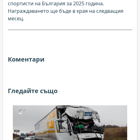
спортисти на България за 2025 година.
Награждаването ще бъде в края на следващия
месец.
Коментари
Гледайте също