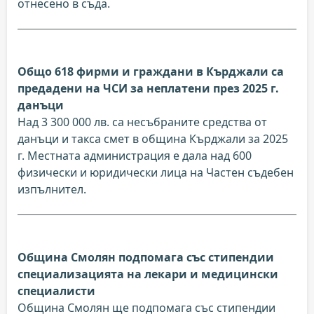
отнесено в съда.
Общо 618 фирми и граждани в Кърджали са
предадени на ЧСИ за неплатени през 2025 г.
данъци
Над 3 300 000 лв. са несъбраните средства от
данъци и такса смет в община Кърджали за 2025
г. Местната администрация е дала над 600
физически и юридически лица на Частен съдебен
изпълнител.
Община Смолян подпомага със стипендии
специализацията на лекари и медицински
специалисти
Община Смолян ще подпомага със стипендии