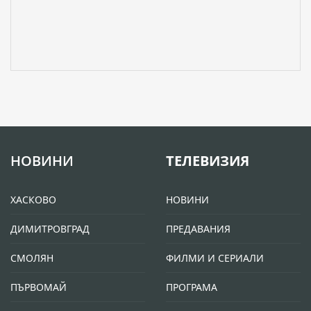
НОВИНИ
ТЕЛЕВИЗИЯ
ХАСКОВО
НОВИНИ
ДИМИТРОВГРАД
ПРЕДАВАНИЯ
СМОЛЯН
ФИЛМИ И СЕРИАЛИ
ПЪРВОМАЙ
ПРОГРАМА