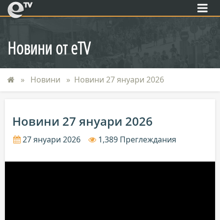
eTV
Новини от eTV
Новини
Новини 27 януари 2026
Новини 27 януари 2026
27 януари 2026
1,389 Преглеждания