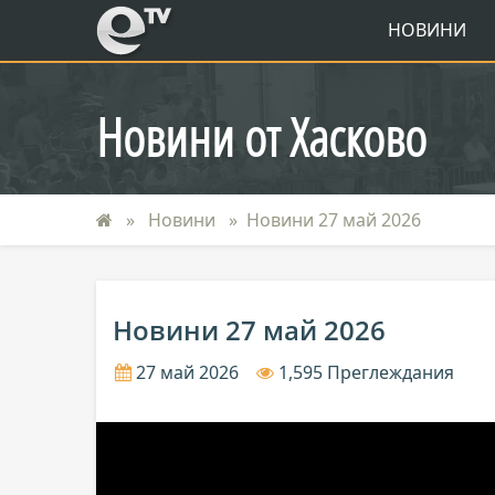
eTV
НОВИНИ
Новини от Хасково
Новини
Новини 27 май 2026
Новини 27 май 2026
27 май 2026
1,595 Преглеждания