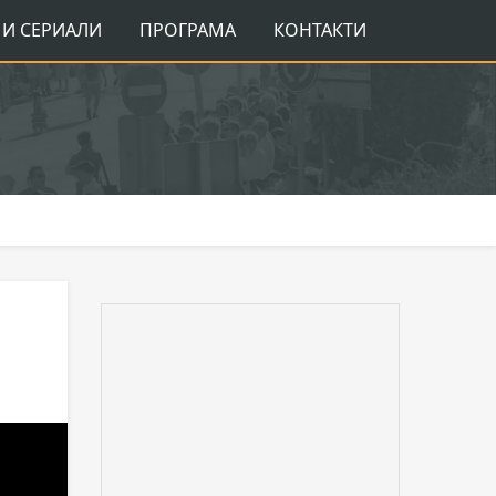
И СЕРИАЛИ
ПРОГРАМА
КОНТАКТИ