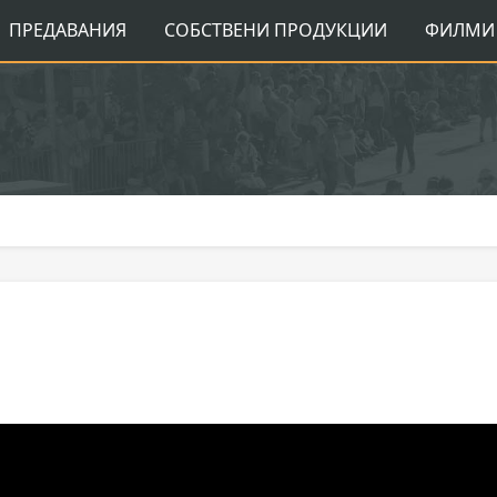
ПРЕДАВАНИЯ
СОБСТВЕНИ ПРОДУКЦИИ
ФИЛМИ 