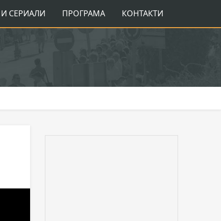
И СЕРИАЛИ
ПРОГРАМА
КОНТАКТИ