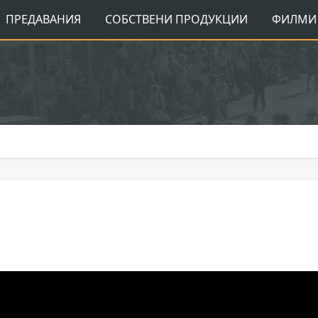
ПРЕДАВАНИЯ
СОБСТВЕНИ ПРОДУКЦИИ
ФИЛМИ 