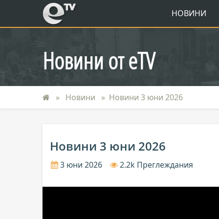
eTV
НОВИНИ
Новини от eTV
Новини
Новини 3 юни 2026
Новини 3 юни 2026
3 юни 2026
2.2k Преглеждания