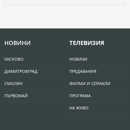
НОВИНИ
ТЕЛЕВИЗИЯ
ХАСКОВО
НОВИНИ
ДИМИТРОВГРАД
ПРЕДАВАНИЯ
СМОЛЯН
ФИЛМИ И СЕРИАЛИ
ПЪРВОМАЙ
ПРОГРАМА
НА ЖИВО