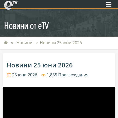
eTV
Новини от eTV
Новини
Новини 25 юни 2026
Новини 25 юни 2026
25 юни 2026
1,855 Преглеждания