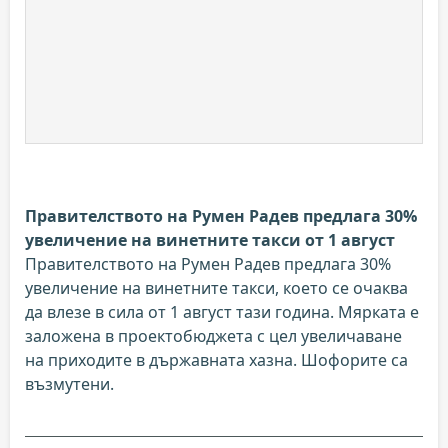
Правителството на Румен Радев предлага 30%
увеличение на винетните такси от 1 август
Правителството на Румен Радев предлага 30%
увеличение на винетните такси, което се очаква
да влезе в сила от 1 август тази година. Мярката е
заложена в проектобюджета с цел увеличаване
на приходите в държавната хазна. Шофорите са
възмутени.