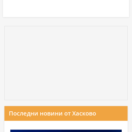
Последни новини от Хасково