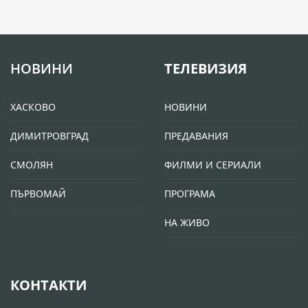
НОВИНИ
ТЕЛЕВИЗИЯ
ХАСКОВО
НОВИНИ
ДИМИТРОВГРАД
ПРЕДАВАНИЯ
СМОЛЯН
ФИЛМИ И СЕРИАЛИ
ПЪРВОМАЙ
ПРОГРАМА
НА ЖИВО
КОНТАКТИ