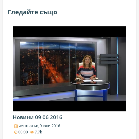
Гледайте също
Новини 09 06 2016
четвъртък, 9 юни 2016
00:00
7.7k