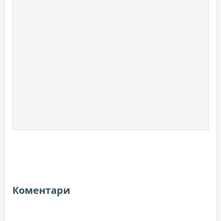
Коментари