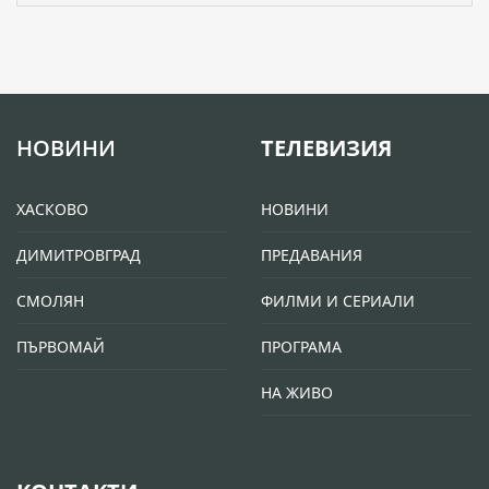
НОВИНИ
ТЕЛЕВИЗИЯ
ХАСКОВО
НОВИНИ
ДИМИТРОВГРАД
ПРЕДАВАНИЯ
СМОЛЯН
ФИЛМИ И СЕРИАЛИ
ПЪРВОМАЙ
ПРОГРАМА
НА ЖИВО