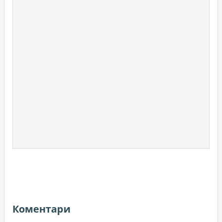
Коментари