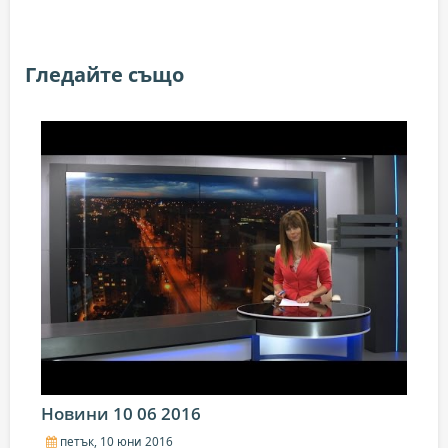
Гледайте също
Новини 10 06 2016
петък, 10 юни 2016