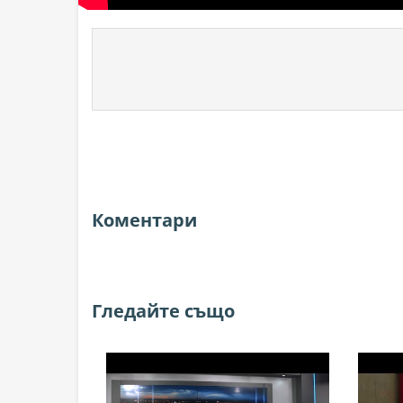
Коментари
Гледайте също