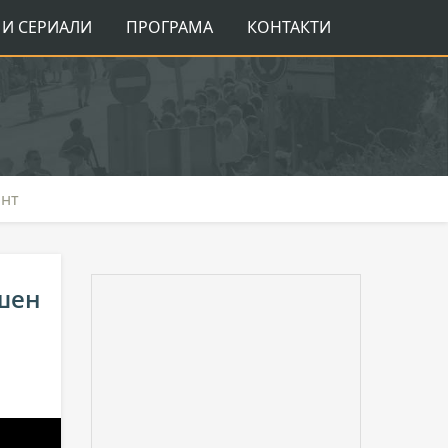
И СЕРИАЛИ
ПРОГРАМА
КОНТАКТИ
онт
шен