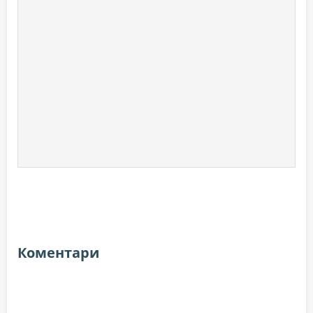
Коментари