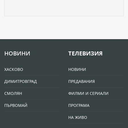
НОВИНИ
ТЕЛЕВИЗИЯ
ХАСКОВО
НОВИНИ
ДИМИТРОВГРАД
ПРЕДАВАНИЯ
СМОЛЯН
ФИЛМИ И СЕРИАЛИ
ПЪРВОМАЙ
ПРОГРАМА
НА ЖИВО