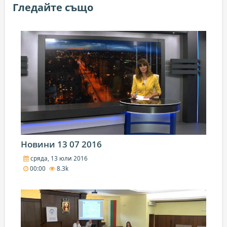
Гледайте също
Новини 13 07 2016
сряда, 13 юли 2016
00:00
8.3k