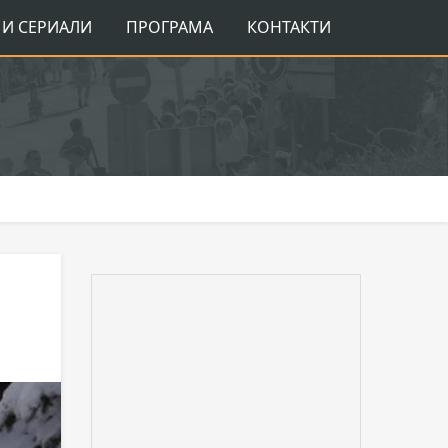
И СЕРИАЛИ
ПРОГРАМА
КОНТАКТИ