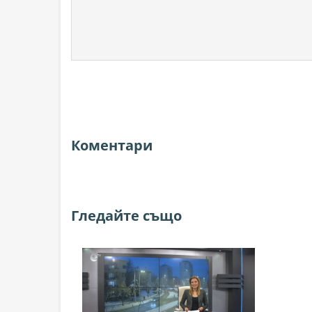
Коментари
Гледайте също