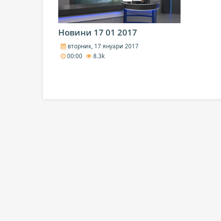
Новини 17 01 2017
вторник, 17 януари 2017
00:00
8.3k