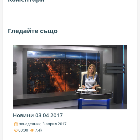
Гледайте също
Новини 03 04 2017
понеделник, 3 април 2017
00:00
7.4k