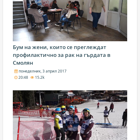
Бум на жени, които се преглеждат
профилактично за рак на гърдата в
Смолян
понеделник, 3 април 2017
20:48
15.2k