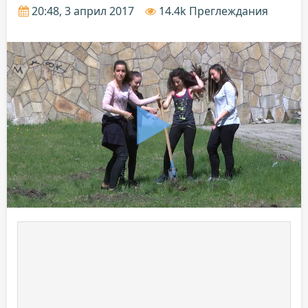
20:48, 3 април 2017
14.4k Преглеждания