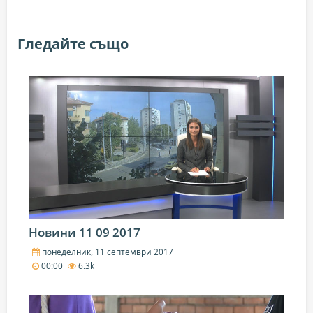
Гледайте също
Новини 11 09 2017
понеделник, 11 септември 2017
00:00
6.3k