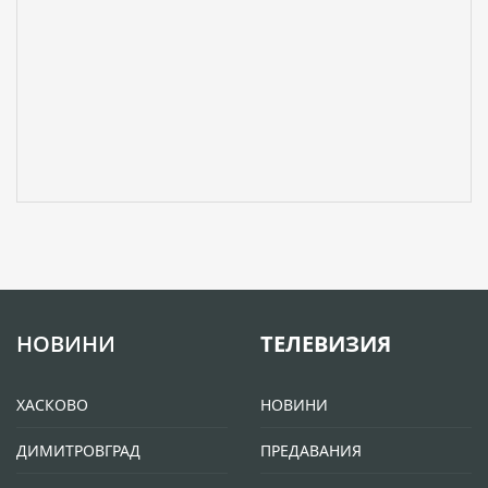
НОВИНИ
ТЕЛЕВИЗИЯ
ХАСКОВО
НОВИНИ
ДИМИТРОВГРАД
ПРЕДАВАНИЯ