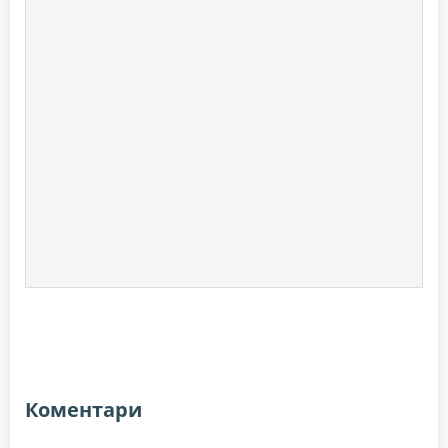
Коментари