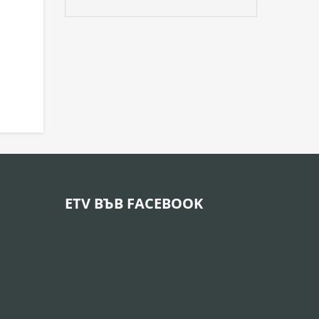
ETV ВЪВ FACEBOOK