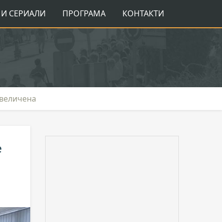
И СЕРИАЛИ
ПРОГРАМА
КОНТАКТИ
увеличена
е