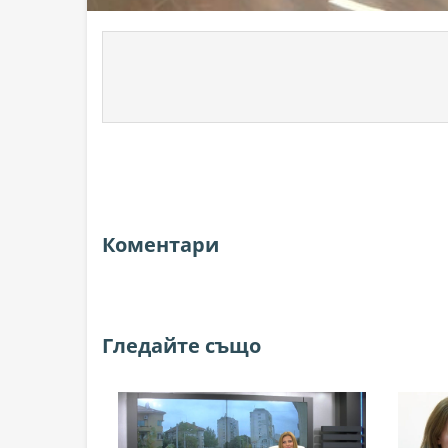
Коментари
Гледайте също