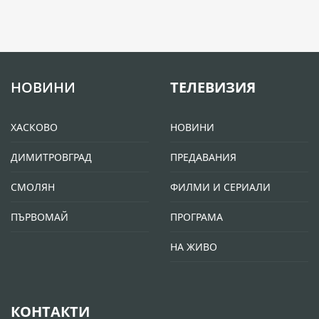
НОВИНИ
ТЕЛЕВИЗИЯ
ХАСКОВО
НОВИНИ
ДИМИТРОВГРАД
ПРЕДАВАНИЯ
СМОЛЯН
ФИЛМИ И СЕРИАЛИ
ПЪРВОМАЙ
ПРОГРАМА
НА ЖИВО
КОНТАКТИ