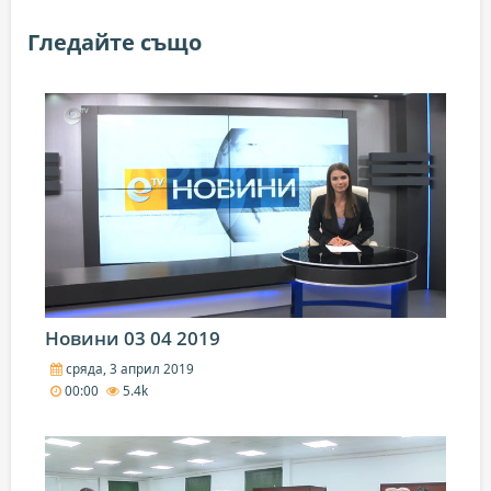
Гледайте също
Новини 03 04 2019
сряда, 3 април 2019
00:00
5.4k