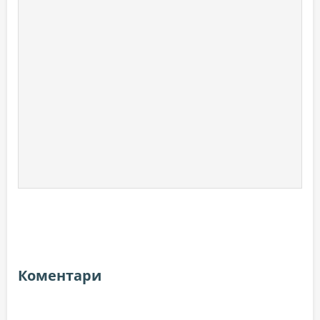
Коментари