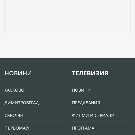
НОВИНИ
ТЕЛЕВИЗИЯ
ХАСКОВО
НОВИНИ
ДИМИТРОВГРАД
ПРЕДАВАНИЯ
СМОЛЯН
ФИЛМИ И СЕРИАЛИ
ПЪРВОМАЙ
ПРОГРАМА