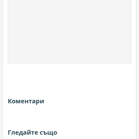
Коментари
Гледайте също