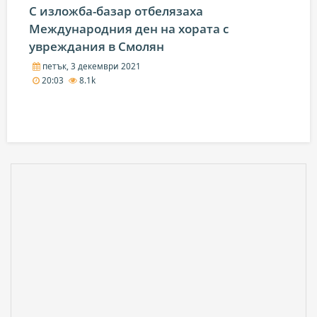
С изложба-базар отбелязаха
Международния ден на хората с
увреждания в Смолян
петък, 3 декември 2021
20:03
8.1k