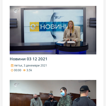
Новини 03 12 2021
петък, 3 декември 2021
00:00
3.5k