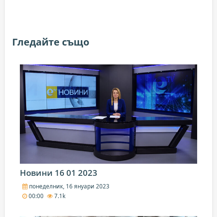
Гледайте също
Новини 16 01 2023
понеделник, 16 януари 2023
00:00
7.1k