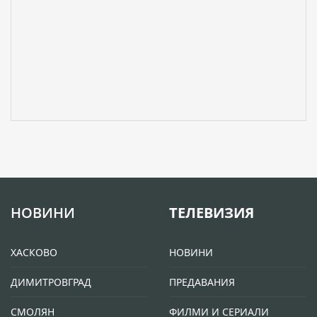
НОВИНИ
ТЕЛЕВИЗИЯ
ХАСКОВО
НОВИНИ
ДИМИТРОВГРАД
ПРЕДАВАНИЯ
СМОЛЯН
ФИЛМИ И СЕРИАЛИ