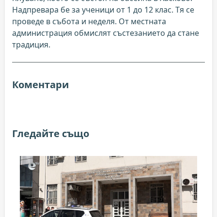
Надпревара бе за ученици от 1 до 12 клас. Тя се
проведе в събота и неделя. От местната
администрация обмислят състезанието да стане
традиция.
Коментари
Гледайте също