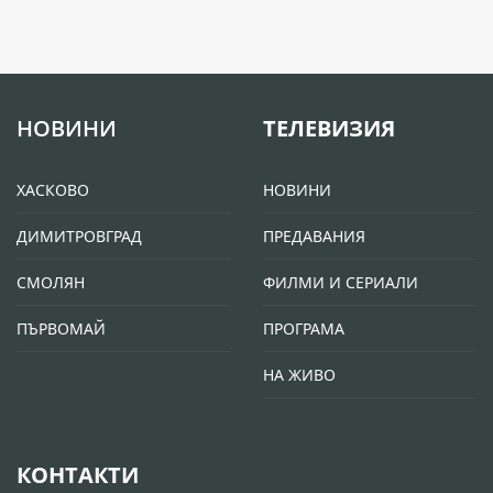
НОВИНИ
ТЕЛЕВИЗИЯ
ХАСКОВО
НОВИНИ
ДИМИТРОВГРАД
ПРЕДАВАНИЯ
СМОЛЯН
ФИЛМИ И СЕРИАЛИ
ПЪРВОМАЙ
ПРОГРАМА
НА ЖИВО
КОНТАКТИ