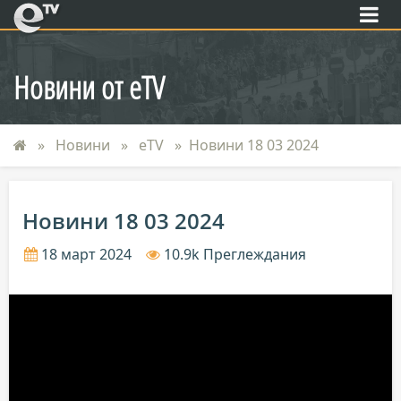
eTV
Новини от eTV
Новини
eTV
Новини 18 03 2024
Новини 18 03 2024
18 март 2024
10.9k Преглеждания