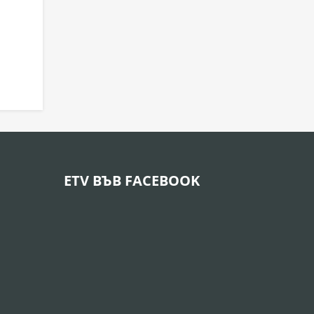
ETV ВЪВ FACEBOOK