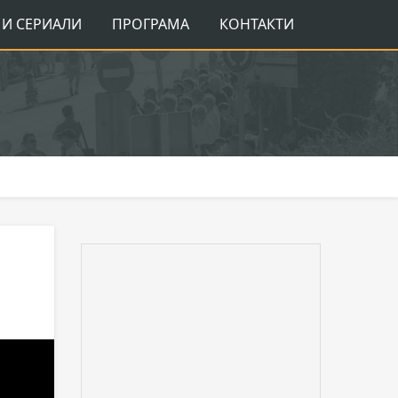
И СЕРИАЛИ
ПРОГРАМА
КОНТАКТИ