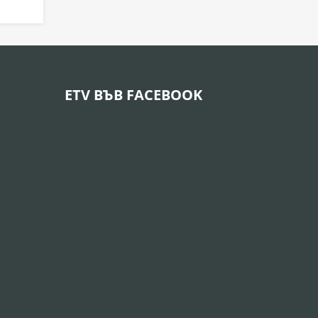
ETV ВЪВ FACEBOOK