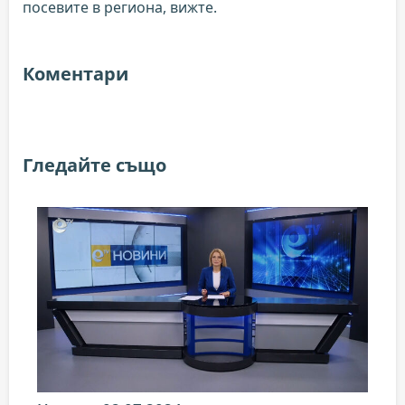
посевите в региона, вижте.
Коментари
Гледайте също