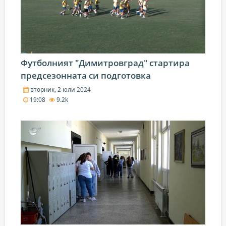
Футболният "Димитровград" стартира
предсезонната си подготовка
вторник, 2 юли 2024
19:08
9.2k