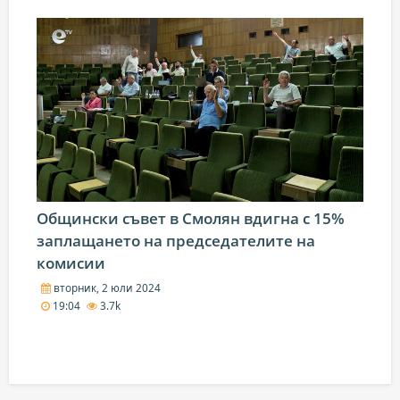
Общински съвет в Смолян вдигна с 15%
заплащането на председателите на
комисии
вторник, 2 юли 2024
19:04
3.7k