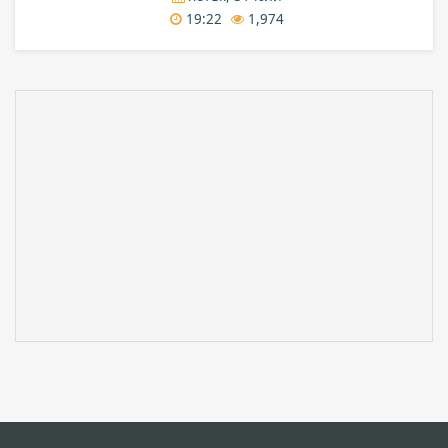
19:22
1,974