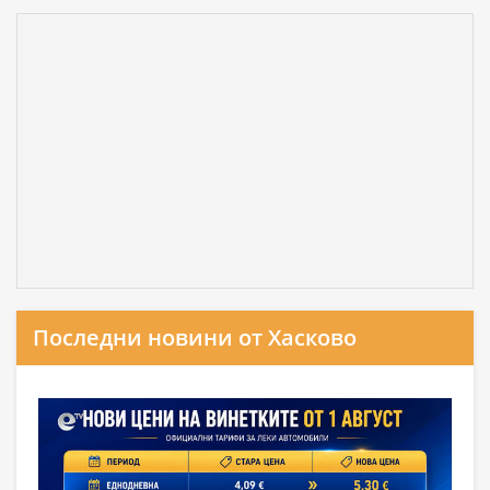
Последни новини от Хасково