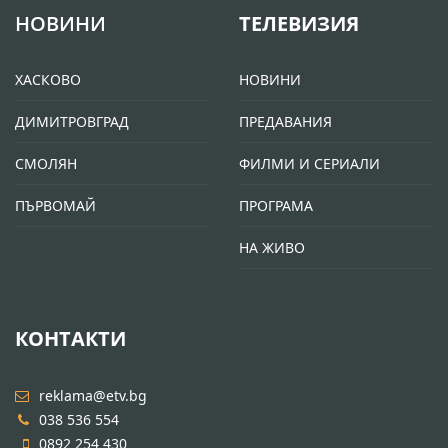
НОВИНИ
ТЕЛЕВИЗИЯ
ХАСКОВО
НОВИНИ
ДИМИТРОВГРАД
ПРЕДАВАНИЯ
СМОЛЯН
ФИЛМИ И СЕРИАЛИ
ПЪРВОМАЙ
ПРОГРАМА
НА ЖИВО
КОНТАКТИ
reklama@etv.bg
038 536 554
0892 254 430