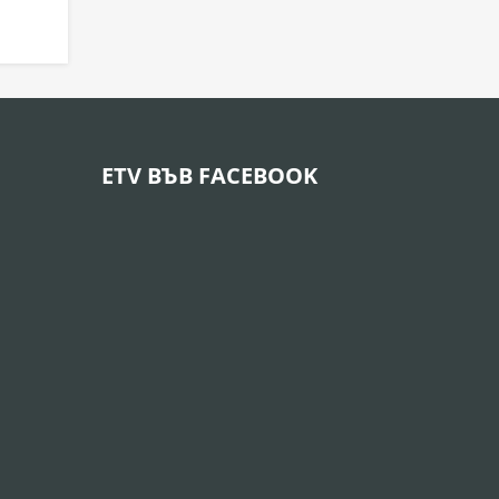
ETV ВЪВ FACEBOOK