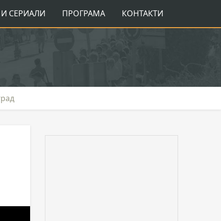
И СЕРИАЛИ
ПРОГРАМА
КОНТАКТИ
град