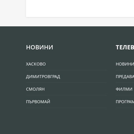
НОВИНИ
ТЕЛЕ
ХАСКОВО
НОВИН
ДИМИТРОВГРАД
ПРЕДАВ
СМОЛЯН
ФИЛМИ 
ПЪРВОМАЙ
ПРОГРА