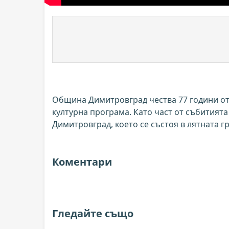
Община Димитровград чества 77 години от 
културна програма. Като част от събитията
Димитровград, което се състоя в лятната г
Коментари
Гледайте също