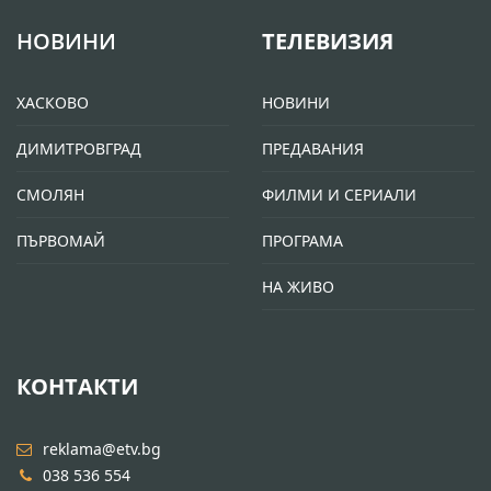
НОВИНИ
ТЕЛЕВИЗИЯ
ХАСКОВО
НОВИНИ
ДИМИТРОВГРАД
ПРЕДАВАНИЯ
СМОЛЯН
ФИЛМИ И СЕРИАЛИ
ПЪРВОМАЙ
ПРОГРАМА
НА ЖИВО
КОНТАКТИ
reklama@etv.bg
038 536 554