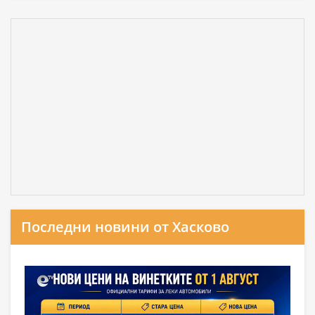
Последни новини от Хасково