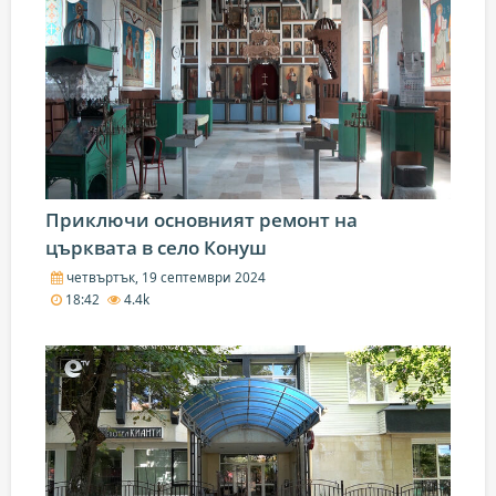
Приключи основният ремонт на
църквата в село Конуш
четвъртък, 19 септември 2024
18:42
4.4k