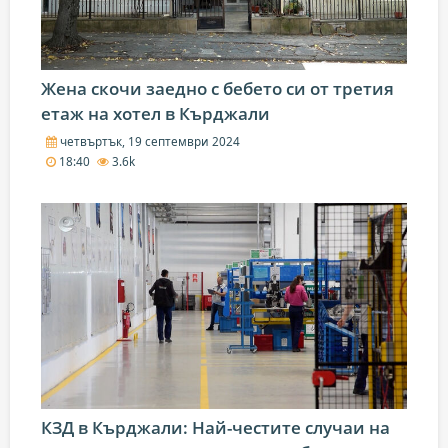
Жена скочи заедно с бебето си от третия
етаж на хотел в Кърджали
четвъртък, 19 септември 2024
18:40
3.6k
КЗД в Кърджали: Най-честите случаи на