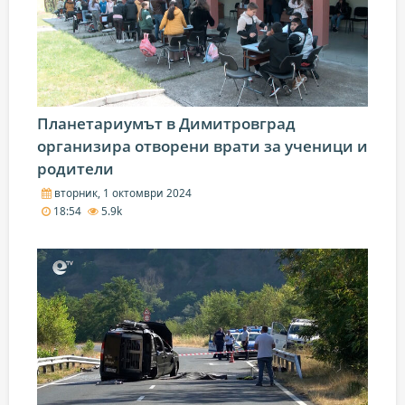
Планетариумът в Димитровград
организира отворени врати за ученици и
родители
вторник, 1 октомври 2024
18:54
5.9k