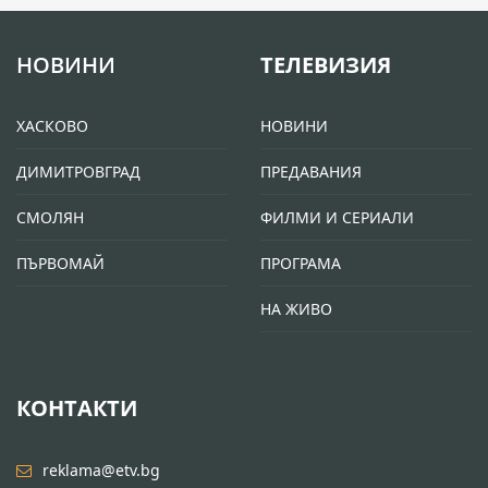
НОВИНИ
ТЕЛЕВИЗИЯ
ХАСКОВО
НОВИНИ
ДИМИТРОВГРАД
ПРЕДАВАНИЯ
СМОЛЯН
ФИЛМИ И СЕРИАЛИ
ПЪРВОМАЙ
ПРОГРАМА
НА ЖИВО
КОНТАКТИ
reklama@etv.bg