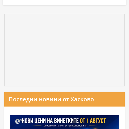
Последни новини от Хасково