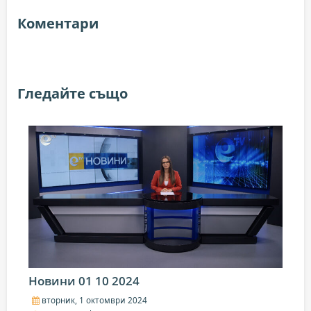
Коментари
Гледайте също
Новини 01 10 2024
вторник, 1 октомври 2024