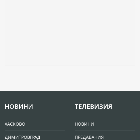
НОВИНИ
ТЕЛЕВИЗИЯ
ХАСКОВО
НОВИНИ
ДИМИТРОВГРАД
ПРЕДАВАНИЯ