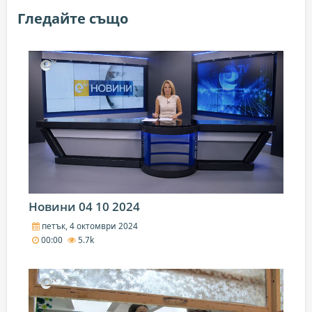
Гледайте също
Новини 04 10 2024
петък, 4 октомври 2024
00:00
5.7k