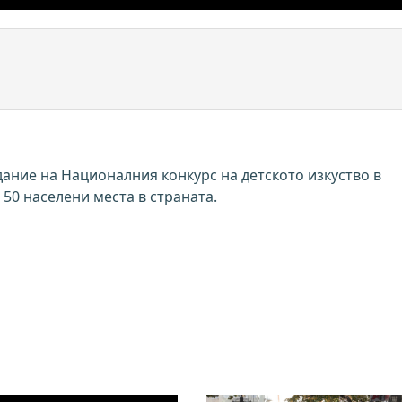
дание на Националния конкурс на детското изкуство в
 50 населени места в страната.