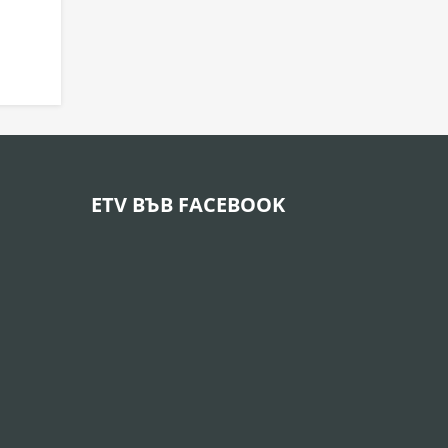
ETV ВЪВ FACEBOOK