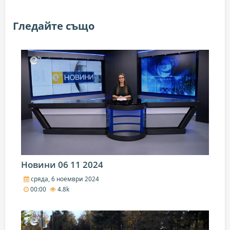
Гледайте също
Новини 06 11 2024
сряда, 6 ноември 2024
00:00
4.8k