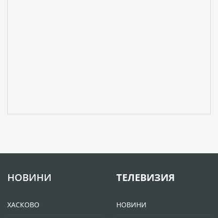
НОВИНИ
ТЕЛЕВИЗИЯ
ХАСКОВО
НОВИНИ