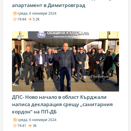
апартамент в Димитровград
сряда, 6 ноември 2024
19:44
5.3k
ДПС- Ново начало в област Кърджали
написа декларация срещу „санитарния
кордон“ на ПП-ДБ
сряда, 6 ноември 2024
19:41
3k