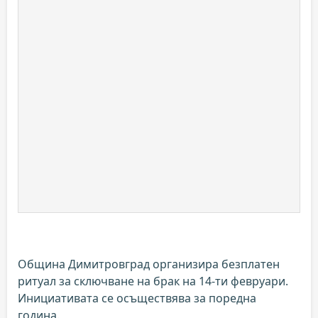
Община Димитровград организира безплатен
ритуал за сключване на брак на 14-ти февруари.
Инициативата се осъществява за поредна
година.