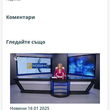
Коментари
Гледайте също
Новини 16 01 2025