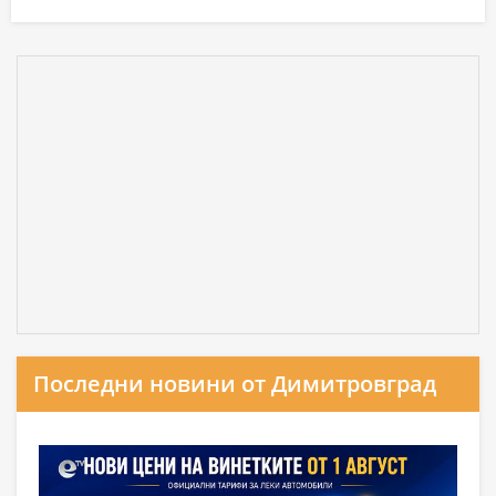
Последни новини от Димитровград