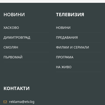
НОВИНИ
ТЕЛЕВИЗИЯ
ХАСКОВО
НОВИНИ
ДИМИТРОВГРАД
ПРЕДАВАНИЯ
СМОЛЯН
ФИЛМИ И СЕРИАЛИ
ПЪРВОМАЙ
ПРОГРАМА
НА ЖИВО
КОНТАКТИ
reklama@etv.bg