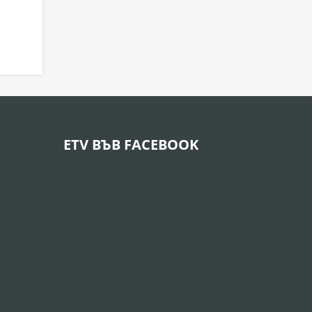
ETV ВЪВ FACEBOOK