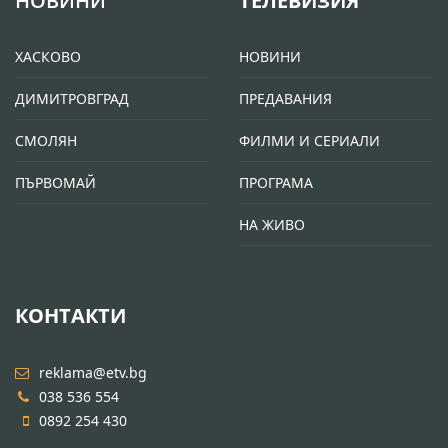
НОВИНИ
ТЕЛЕВИЗИЯ
ХАСКОВО
НОВИНИ
ДИМИТРОВГРАД
ПРЕДАВАНИЯ
СМОЛЯН
ФИЛМИ И СЕРИАЛИ
ПЪРВОМАЙ
ПРОГРАМА
НА ЖИВО
КОНТАКТИ
reklama@etv.bg
038 536 554
0892 254 430