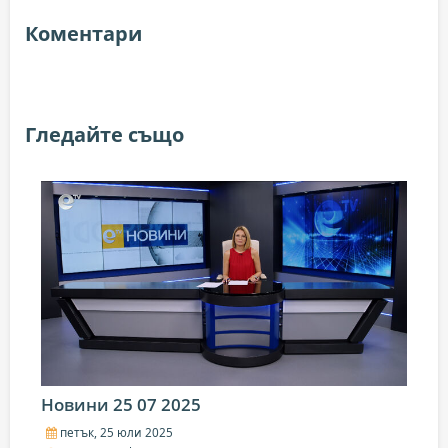
Коментари
Гледайте също
Новини 25 07 2025
петък, 25 юли 2025