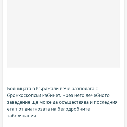
Болницата в Кърджали вече разполага с
бронхоскопски кабинет. Чрез него лечебното
заведение ще може да осъществява и последния
етап от диагнозата на белодробните
заболявания.