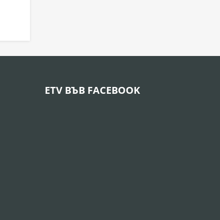
ETV ВЪВ FACEBOOK