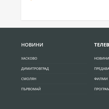
НОВИНИ
ТЕЛЕ
ХАСКОВО
НОВИН
ДИМИТРОВГРАД
ПРЕДАВ
СМОЛЯН
ФИЛМИ 
ПЪРВОМАЙ
ПРОГРА