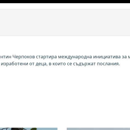
ентин Черпоков стартира международна инициатива за 
изработени от деца, в които се съдържат послания.