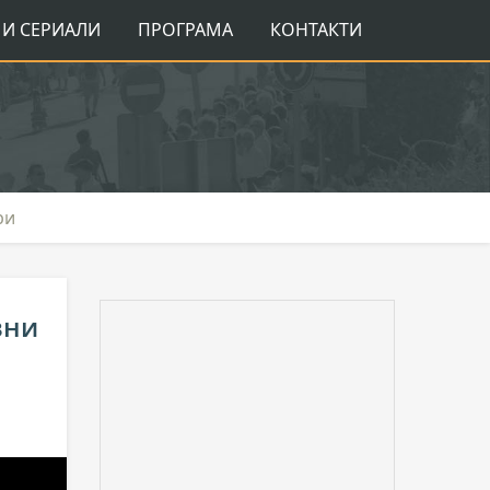
И СЕРИАЛИ
ПРОГРАМА
КОНТАКТИ
ри
вни