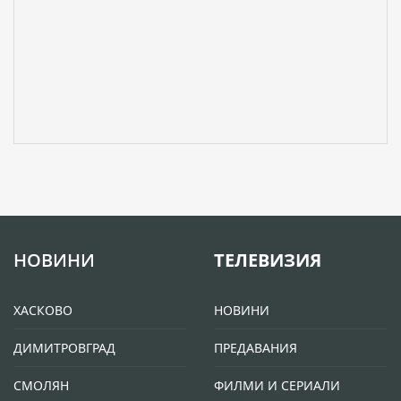
НОВИНИ
ТЕЛЕВИЗИЯ
ХАСКОВО
НОВИНИ
ДИМИТРОВГРАД
ПРЕДАВАНИЯ
СМОЛЯН
ФИЛМИ И СЕРИАЛИ