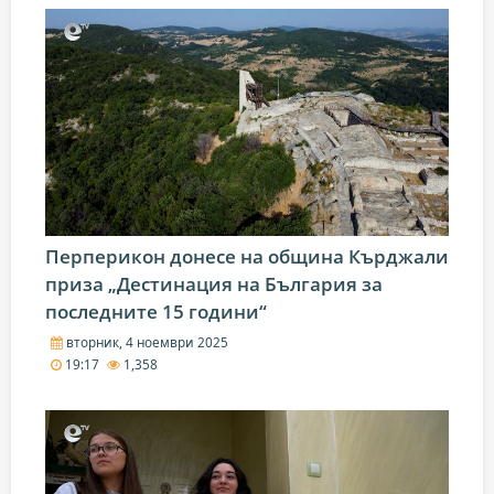
Перперикон донесе на община Кърджали
приза „Дестинация на България за
последните 15 години“
вторник, 4 ноември 2025
19:17
1,358