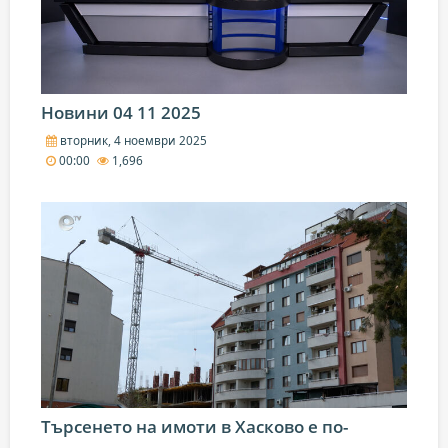
Новини 04 11 2025
вторник, 4 ноември 2025
00:00
1,696
Търсенето на имоти в Хасково е по-