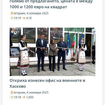
голямо от предлагането, цената е между
1000 и 1200 евро на квадрат
вторник, 4 ноември 2025
19:19
4.1k
Откриха изнесен офис на военните в
Хасково
вторник, 4 ноември 2025
19:18
1,693