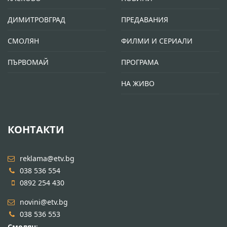
ДИМИТРОВГРАД
ПРЕДАВАНИЯ
СМОЛЯН
ФИЛМИ И СЕРИАЛИ
ПЪРВОМАЙ
ПРОГРАМА
НА ЖИВО
КОНТАКТИ
reklama@etv.bg
038 536 554
0892 254 430
novini@etv.bg
038 536 553
Смолян
: