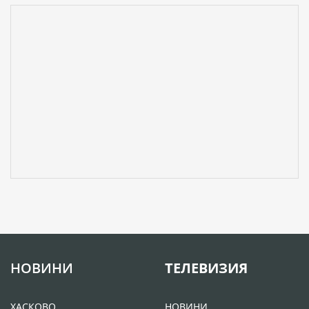
НОВИНИ
ТЕЛЕВИЗИЯ
ХАСКОВО
НОВИНИ