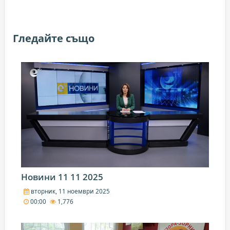
Гледайте също
Новини 11 11 2025
вторник, 11 ноември 2025
00:00
1,776