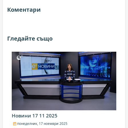
Коментари
Гледайте също
Новини 17 11 2025
понеделник, 17 ноември 2025