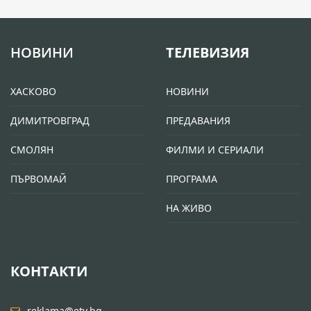
НОВИНИ
ТЕЛЕВИЗИЯ
ХАСКОВО
НОВИНИ
ДИМИТРОВГРАД
ПРЕДАВАНИЯ
СМОЛЯН
ФИЛМИ И СЕРИАЛИ
ПЪРВОМАЙ
ПРОГРАМА
НА ЖИВО
КОНТАКТИ
reklama@etv.bg