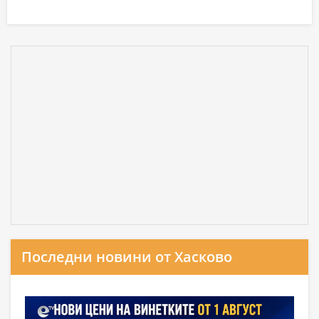
Последни новини от Хасково