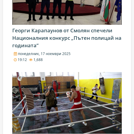
Георги Карапаунов от Смолян спечели
Националния конкурс „Пътен полицай на
годината“
понеделник, 17 ноември 2025
19:12
1,688