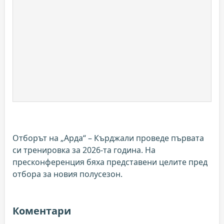
Отборът на „Арда“ – Кърджали проведе първата
си тренировка за 2026-та година. На
пресконференция бяха представени целите пред
отбора за новия полусезон.
Коментари