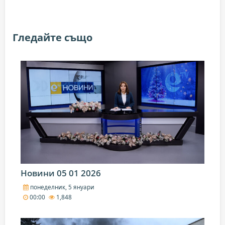
Гледайте също
Новини 05 01 2026
понеделник, 5 януари
00:00
1,848