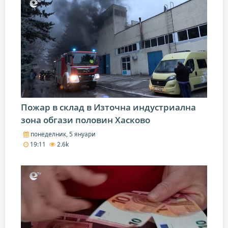
Пожар в склад в Източна индустриална
зона обгази половин Хасково
понеделник, 5 януари
19:11
2.6k