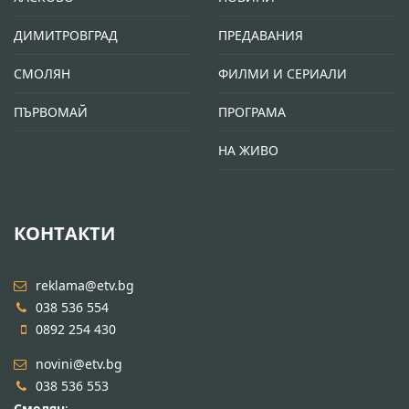
ДИМИТРОВГРАД
ПРЕДАВАНИЯ
СМОЛЯН
ФИЛМИ И СЕРИАЛИ
ПЪРВОМАЙ
ПРОГРАМА
НА ЖИВО
КОНТАКТИ
reklama@etv.bg
038 536 554
0892 254 430
novini@etv.bg
038 536 553
Смолян
: