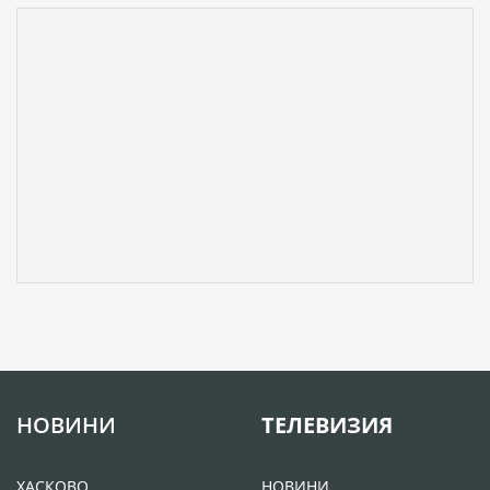
НОВИНИ
ТЕЛЕВИЗИЯ
ХАСКОВО
НОВИНИ