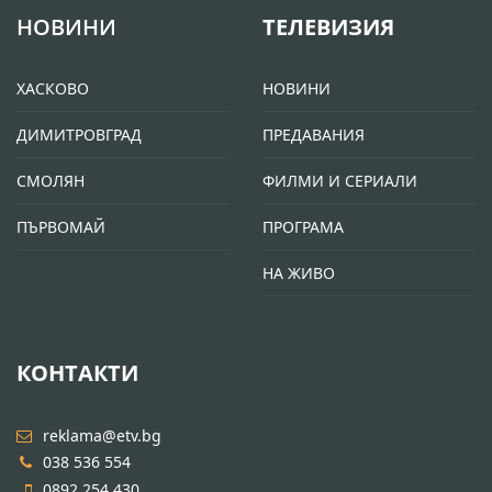
НОВИНИ
ТЕЛЕВИЗИЯ
ХАСКОВО
НОВИНИ
ДИМИТРОВГРАД
ПРЕДАВАНИЯ
СМОЛЯН
ФИЛМИ И СЕРИАЛИ
ПЪРВОМАЙ
ПРОГРАМА
НА ЖИВО
КОНТАКТИ
reklama@etv.bg
038 536 554
0892 254 430