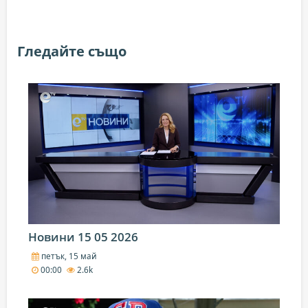
Гледайте също
Новини 15 05 2026
петък, 15 май
00:00
2.6k