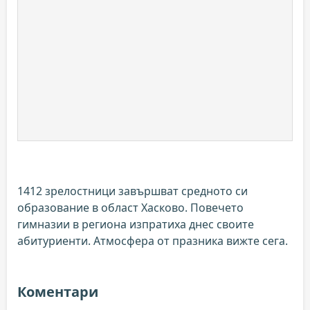
1412 зрелостници завършват средното си
образование в област Хасково. Повечето
гимназии в региона изпратиха днес своите
абитуриенти. Атмосфера от празника вижте сега.
Коментари