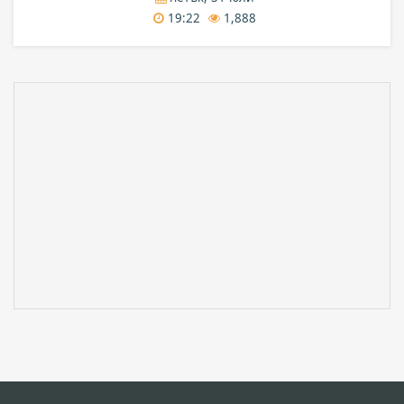
19:22
1,888