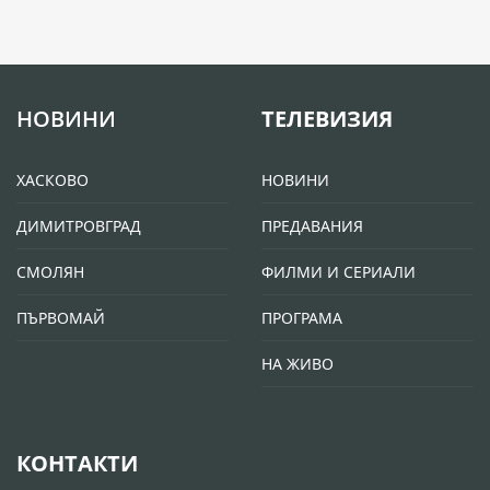
НОВИНИ
ТЕЛЕВИЗИЯ
ХАСКОВО
НОВИНИ
ДИМИТРОВГРАД
ПРЕДАВАНИЯ
СМОЛЯН
ФИЛМИ И СЕРИАЛИ
ПЪРВОМАЙ
ПРОГРАМА
НА ЖИВО
КОНТАКТИ