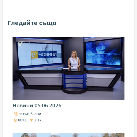
Гледайте също
Новини 05 06 2026
петък, 5 юни
00:00
2.1k