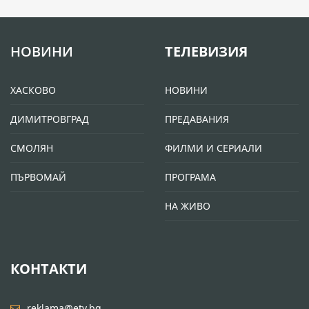
НОВИНИ
ТЕЛЕВИЗИЯ
ХАСКОВО
НОВИНИ
ДИМИТРОВГРАД
ПРЕДАВАНИЯ
СМОЛЯН
ФИЛМИ И СЕРИАЛИ
ПЪРВОМАЙ
ПРОГРАМА
НА ЖИВО
КОНТАКТИ
reklama@etv.bg