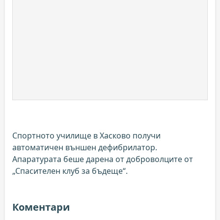
Спортното училище в Хасково получи
автоматичен външен дефибрилатор.
Апаратурата беше дарена от доброволците от
„Спасителен клуб за бъдеще“.
Коментари